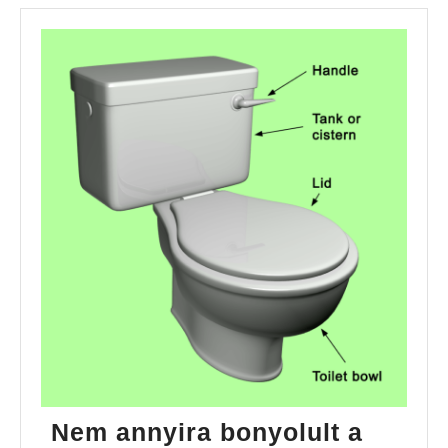
Nem annyira bonyolult a